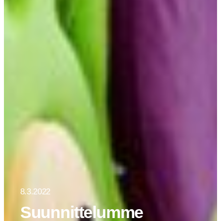
8.3.2022
Suunnittelumme