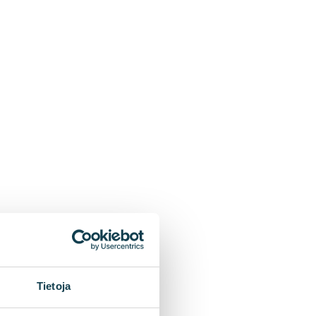
Tietoja