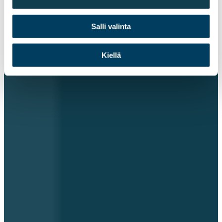
Salli valinta
Kiellä