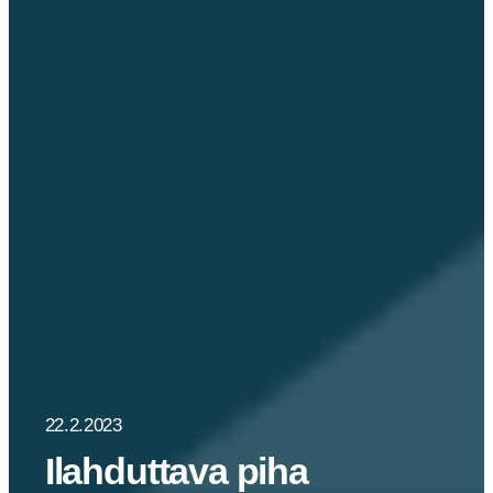
22.2.2023
Ilahduttava piha