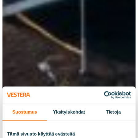
Suostumus
Yksityiskohdat
Tietoja
Tämä sivusto käyttää evästeitä