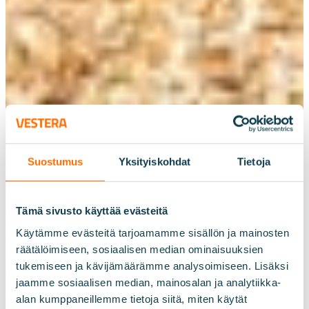
Suostumus
Yksityiskohdat
Tietoja
Tämä sivusto käyttää evästeitä
Käytämme evästeitä tarjoamamme sisällön ja mainosten
räätälöimiseen, sosiaalisen median ominaisuuksien
tukemiseen ja kävijämäärämme analysoimiseen. Lisäksi
jaamme sosiaalisen median, mainosalan ja analytiikka-
alan kumppaneillemme tietoja siitä, miten käytät